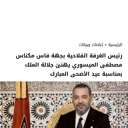
الرئيسية
»
إعلانات وبيانات
رئيس الغرفة الفلاحية بجهة فاس مكناس
مصطفى الميسوري يهنئ جلالة الملك
بمناسبة عيد الأضحى المبارك