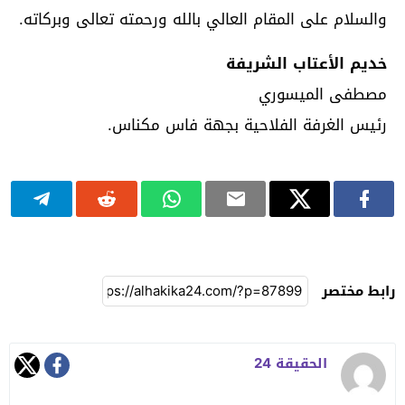
والسلام على المقام العالي بالله ورحمته تعالى وبركاته.
خديم الأعتاب الشريفة
مصطفى الميسوري
رئيس الغرفة الفلاحية بجهة فاس مكناس.
رابط مختصر
الحقيقة 24