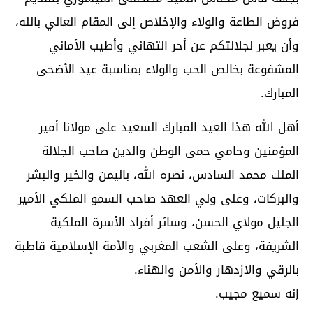
فروض الطاعة والولاء والإخلاص إلى المقام العالي بالله،
وأن يعبر لجلالتكم عن أحر التهاني وأطيب الأماني
المشفوعة بخالص الحب والولاء بمناسبة عيد الأضحى
المبارك.
أهل الله هذا العيد المبارك السعيد على مولانا أمير
المؤمنين وحامي حمى الوطن والدين صاحب الجلالة
الملك محمد السادس، نصره الله، باليمن والخير والبشر
والبركات، وعلى ولي العهد صاحب السمو الملكي الأمير
الجليل مولاي الحسن، وسائر أفراد الأسرة الملكية
الشريفة، وعلى الشعب المغربي والأمة الإسلامية قاطبة
بالرقي والازدهار والأمن والهناء.
إنه سميع مجيب.