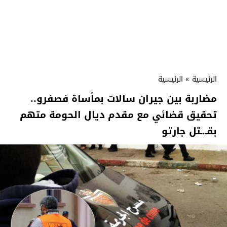
الرئيسية
»
الرئيسية
مضاربة بين جيران سالات بمأساة فصفرو..
تحقيق قضائي مع مقدم ديال الحومة متهم
بقـ.ـتل جارتو