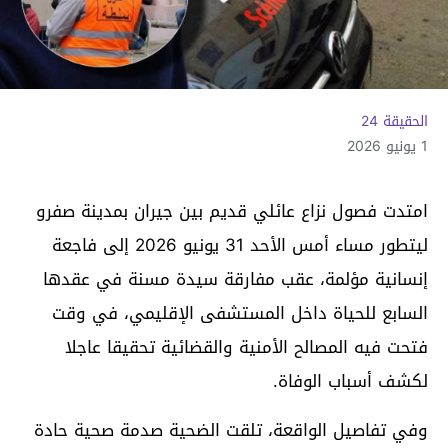
الحقيقة 24
1 يونيو 2026
امتدت فصول نزاع عائلي قديم بين جيران بمدينة صفرو
ليتطور مساء أمس الأحد 31 يونيو 2026 إلى فاجعة
إنسانية مؤلمة، عقب مفارقة سيدة مسنة في عقدها
السابع للحياة داخل المستشفى الإقليمي، في وقت
فتحت فيه المصالح الأمنية والقضائية تحقيقا عاجلا
لكشف أسباب الوفاة.
وفي تفاصيل الواقعة، تلقت الضحية صدمة صحية حادة