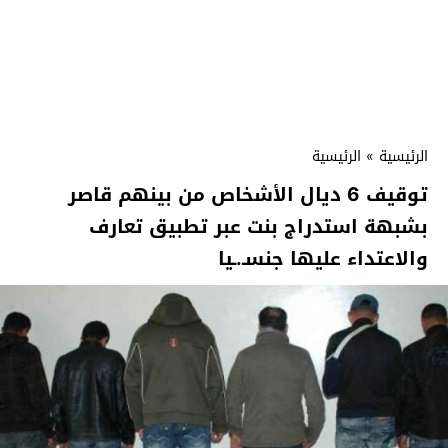
الرئيسية
»
الرئيسية
توقيف 6 ديال الأشخاص من بينهم قاصر
بشبهة استدراج بنت عبر تطبيق تعارف
والاعتداء عليها جنسـ.ـيا