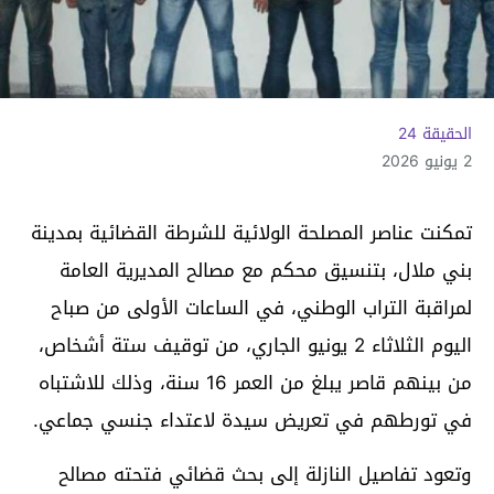
الحقيقة 24
2 يونيو 2026
تمكنت عناصر المصلحة الولائية للشرطة القضائية بمدينة
بني ملال، بتنسيق محكم مع مصالح المديرية العامة
لمراقبة التراب الوطني، في الساعات الأولى من صباح
اليوم الثلاثاء 2 يونيو الجاري، من توقيف ستة أشخاص،
من بينهم قاصر يبلغ من العمر 16 سنة، وذلك للاشتباه
في تورطهم في تعريض سيدة لاعتداء جنسي جماعي.
وتعود تفاصيل النازلة إلى بحث قضائي فتحته مصالح