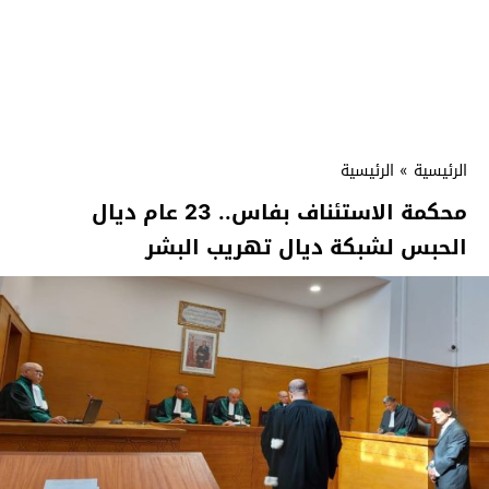
الرئيسية
»
الرئيسية
محكمة الاستئناف بفاس.. 23 عام ديال
الحبس لشبكة ديال تهريب البشر