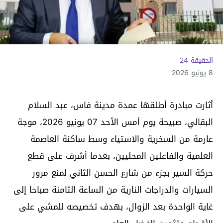
الحقيقة 24
8 يونيو 2026
أثارت مبادرة أطلقها عمدة مدينة فاس، عبد السلام
البقالي، صبيحة يوم أمس الأحد 07 يونيو 2026، موجة
عارمة من السخرية والاستياء وسط ساكنة العاصمة
العلمية والفاعلين المحليين، بعدما أشرف على قطع
حركة السير بجزء من شارع الحسن الثاني لمنع مرور
السيارات والدراجات النارية من الساعة الثامنة صباحا إلى
غاية الواحدة بعد الزوال، بهدف تخصيصه للمشي على