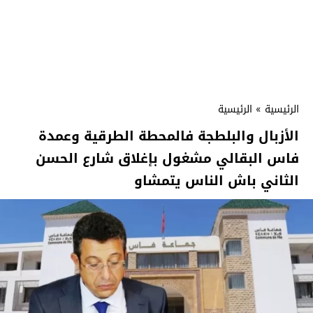
الرئيسية
»
الرئيسية
الأزبال والبلطجة فالمحطة الطرقية وعمدة
فاس البقالي مشغول بإغلاق شارع الحسن
الثاني باش الناس يتمشاو