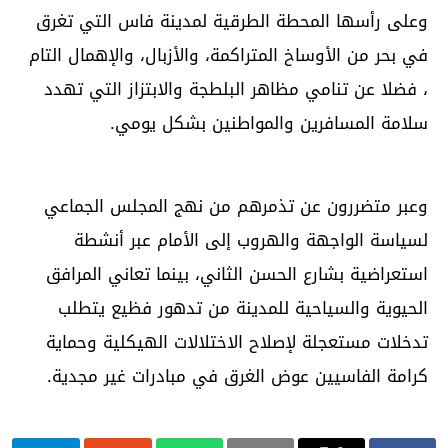
وعلى رأسها المحطة الطرقية لمدينة فاس التي تغرق
في بحر من الأوساخ المتراكمة، والأزبال، والإهمال التام
، فضلا عن تنامي مظاهر البلطجة والابتزاز التي تهدد
سلامة المسافرين والمواطنين بشكل يومي.
وعبر متضررون عن تذمرهم من نهج المجلس الجماعي
لسياسة الواجهة والهروب إلى الأمام عبر أنشطة
استعراضية بشارع الحسن الثاني، بينما تعاني المرافق
الحيوية والسياحية للمدينة من تدهور فظيع يتطلب
تدخلات مستعجلة لإصلاح الاختلالات الهيكلية وحماية
كرامة الفاسيين عوض الغرق في مبادرات غير مجدية.