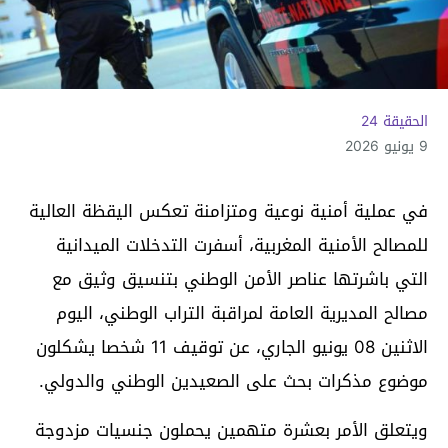
الحقيقة 24
9 يونيو 2026
في عملية أمنية نوعية ومتزامنة تعكس اليقظة العالية
للمصالح الأمنية المغربية، أسفرت التدخلات الميدانية
التي باشرتها عناصر الأمن الوطني بتنسيق وثيق مع
مصالح المديرية العامة لمراقبة التراب الوطني، اليوم
الاثنين 08 يونيو الجاري، عن توقيف 11 شخصا يشكلون
موضوع مذكرات بحث على الصعيدين الوطني والدولي.
ويتعلق الأمر بعشرة متهمين يحملون جنسيات مزدوجة