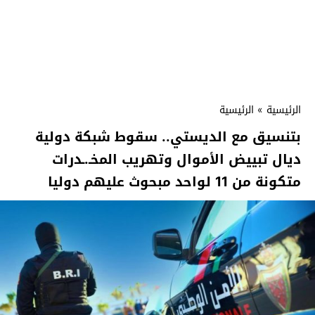
الرئيسية
»
الرئيسية
بتنسيق مع الديستي.. سقوط شبكة دولية
ديال تبييض الأموال وتهريب المخـ.ـدرات
متكونة من 11 لواحد مبحوث عليهم دوليا