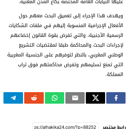
عليها النيابات العامة المختصة بكاع المدن المعنية.
ويهدف هذا الإجراء إلى تعميق البحث معهم حول
الأفعال الإجرامية المنسوبة إليهم في ملفات الشكايات
الرسمية الأجنبية، والتي تفرض بقوة القانون إخضاعهم
لإجراءات البحث والمحاكمة طبقا لمقتضيات التشريع
الوطني المغربي، بالنظر لتوفرهم على الجنسية المغربية
التي تمنع تسليمهم وتفرض محاكمتهم فوق تراب
المملكة.
رابط مختصر