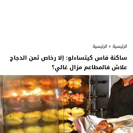
الرئيسية
»
الرئيسية
ساكنة فاس كيتساءلو: إلا رخاص ثمن الدجاج
علاش فالمطاعم مزال غالي؟