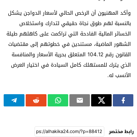
وأكد المهنيون أن الرخص الحالي لأسعار الدواجن يشكل
بالنسبة لهم طوق نجاة حقيقي لتدارك واستخلاص
الخسائر المالية الفادحة التي تراكمت على كاهلهم طيلة
الشهور الماضية، مستندين في خطوتهم إلى مقتضيات
القانون رقم 104.12 المتعلق بحرية الأسعار والمنافسة
الذي يترك للمستهلك كامل السيادة في اختيار العرض
الأنسب له.
رابط مختصر