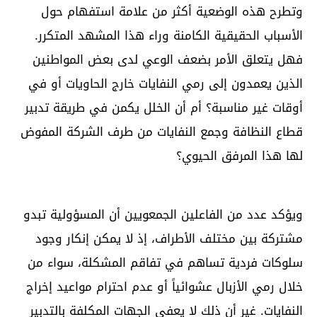
وتطرح هذه الوضعية أكثر من علامة استفهام حول
الأسباب الحقيقية الكامنة وراء هذا المشهد المتكرر.
فهل يتعلق الأمر بضعف الوعي لدى بعض المواطنين
الذين يعمدون إلى رمي النفايات خارج الحاويات أو في
أوقات غير مناسبة؟ أم أن الخلل يكمن في طريقة تدبير
قطاع النظافة وجمع النفايات من طرف الشركة المفوض
لها هذا المرفق الحيوي؟
ويؤكد عدد من الفاعلين الجمعويين أن المسؤولية تبدو
مشتركة بين مختلف الأطراف، إذ لا يمكن إنكار وجود
سلوكات فردية تساهم في تفاقم المشكلة، سواء من
خلال رمي الأزبال عشوائياً أو عدم احترام مواعيد إخراج
النفايات. غير أن ذلك لا يعفي الجهات المكلفة بالتدبير