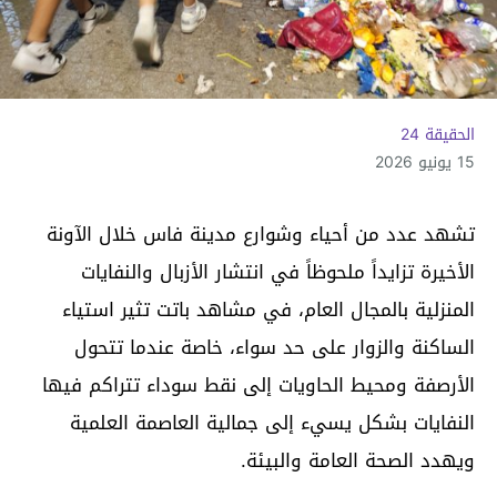
الحقيقة 24
15 يونيو 2026
تشهد عدد من أحياء وشوارع مدينة فاس خلال الآونة
الأخيرة تزايداً ملحوظاً في انتشار الأزبال والنفايات
المنزلية بالمجال العام، في مشاهد باتت تثير استياء
الساكنة والزوار على حد سواء، خاصة عندما تتحول
الأرصفة ومحيط الحاويات إلى نقط سوداء تتراكم فيها
النفايات بشكل يسيء إلى جمالية العاصمة العلمية
ويهدد الصحة العامة والبيئة.