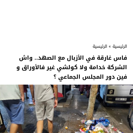
الرئيسية
»
الرئيسية
فاس غارقة في الأزبال مع الصهد.. واش
الشركة خدامة ولا كولشي غير فالأوراق و
فين دور المجلس الجماعي ؟