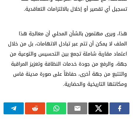
تسجيل أي تقصير أو إخلال بالالتزامات التعاقدية.
هذا، ويرى مهتمون بالشأن المحلي أن معالجة هذا
الملف لا يمكن أن تتم عبر تبادل الاتهامات، بل من خلال
اعتماد مقاربة شاملة تجمع بين التحسيس والتوعية من
جهة، والرفع من جودة خدمات النظافة وتعزيز المراقبة
والتتبع من جهة أخرى، حفاظاً على صورة مدينة فاس
ومكانتها التاريخية والحضارية.