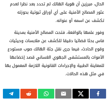
الحال، مبرزين أن هوية الهالك لم تحدد بعد نظرا لعدم
عثور المصالح الأمنية على أي أوراق ثبوتية بحوزته
تكشف عن اسمه أو عنوانه.
وفور علمها بالواقعة، فتحت المصالح الأمنية بمدينة
فاس بحثا قضائيا دقيقا للكشف عن ملابسات وحيثيات
وقوع الحادث، فيما جرى نقل جثة الهالك صوب مستودع
الأموات بالمستشفى الجهوي الغساني قصد إخضاعها
للمعاينة الطبية والإجراءات القانونية اللازمة المعمول بها
في مثل هذه الحالات.