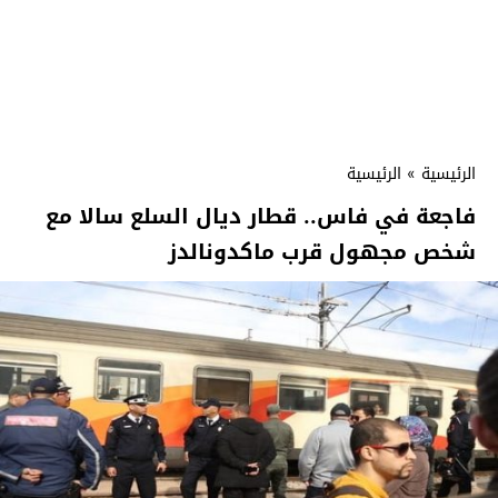
الرئيسية
»
الرئيسية
فاجعة في فاس.. قطار ديال السلع سالا مع
شخص مجهول قرب ماكدونالدز