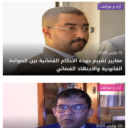
أراء و مواقف
15 مارس 2026
معايير تقييم جودة الأحكام القضائية بين الضوابط
القانونية والاجتهاد القضائي
أراء و مواقف
20 نوفمبر 2025