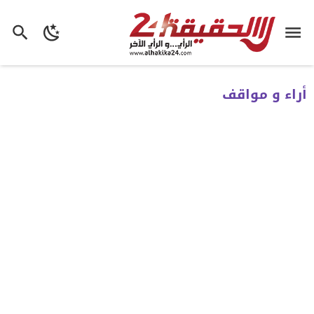
أراء و مواقف