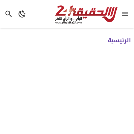
الرئيسية