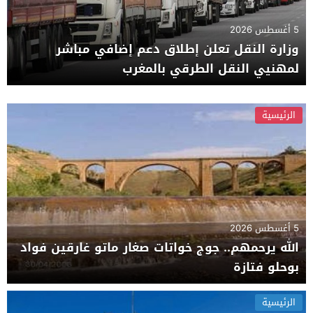
5 أغسطس 2026
وزارة النقل تعلن إطلاق دعم إضافي مباشر
لمهنيي النقل الطرقي بالمغرب
الرئيسية
5 أغسطس 2026
الله يرحمهم.. جوج خواتات صغار ماتو غارقين فواد
بوحلو فتازة
الرئيسية