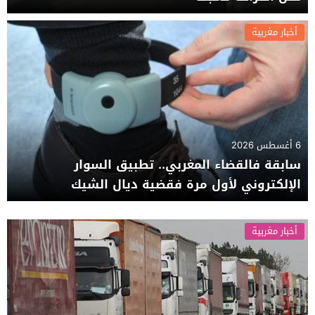
أخبار مغربية
6 أغسطس 2026
سابقة فالقضاء المغربي.. تطبيق السوار
الإلكتروني لأول مرة فقضية ديال الشيك
أخبار مغربية