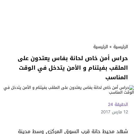
الرئيسية
»
الرئيسية
حراس أمن خاص لحانة بفاس يعتدون على
الملقب بفيتنام و الأمن يتدخل في الوقت
المناسب
الحقيقة 24
12 مارس 2017
شهد محيط حانة قرب السوق المركزي وسط مدينة