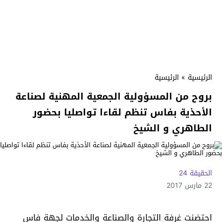
الرئيسية
»
الرئيسية
بروح من المسؤولية الجمعية المهنية لصناعة
الأحذية بفاس تنظم لقاءا تواصليا بحضور
الطاهري و الشيخ
الحقيقة 24
22 مارس 2017
احتضنت غرفة التجارة والصناعة والخدمات لجهة فاس