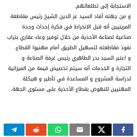
الاستجابة إلى تطلعاتهم.
و من جهته أفاد السيد عز الدين الشيخ رئيس مقاطعة
المرينيين أنه قبل الانخراط في فكرة إحداث وحدة
صناعية لصناعة الأحذية من خلال توفير وعاء عقاري بتراب
نفوذ مقاطعته لتسهيل الطريق أمام مهنيوا القطاع.
و اعتبر السيد بدر الطاهري رئيس غرفة الصناعة و
التجارة و الخدمات أنه سيتم تخصيص قيمة من الميزانية
لدراسة المشروع و المساعدة في تأطير و هيكلة
المهنيين للنهوض بقطاع الأحذية على مستوى الجهة.