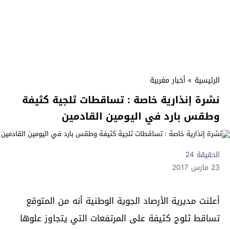
الرئيسية
»
أخبار مغربية
نشرة إنذارية خاصة : تساقطات ثلجية كثيفة
وطقس بارد في اليومين القادمين
الحقيقة 24
23 مارس 2017
أعلنت مديرية الأرصاد الجوية الوطنية أنه من المتوقع
تساقط ثلوج كثيفة على المرتفعات التي يتجاوز علوها