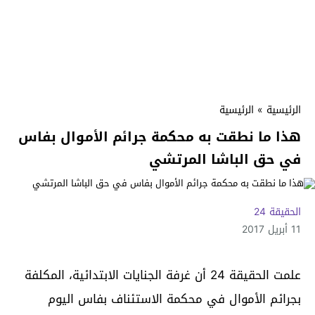
الرئيسية
»
الرئيسية
هذا ما نطقت به محكمة جرائم الأموال بفاس
في حق الباشا المرتشي
الحقيقة 24
11 أبريل 2017
علمت الحقيقة 24 أن غرفة الجنايات الابتدائية، المكلفة
بجرائم الأموال في محكمة الاستئناف بفاس اليوم