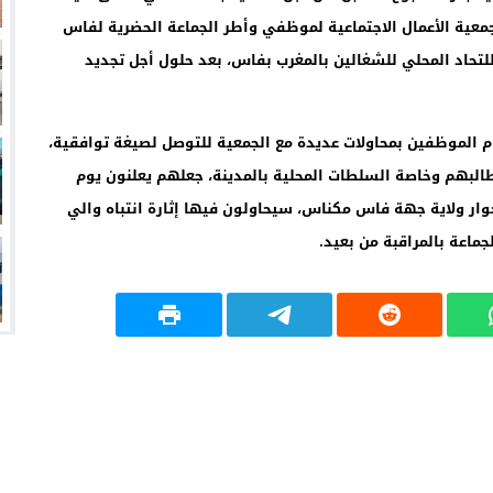
معية الأعمال الاجتماعية لموظفي وأطر الجماعة الحضرية لفاس
لتحاد المحلي للشغالين بالمغرب بفاس، بعد حلول أجل تجديد
م الموظفين بمحاولات عديدة مع الجمعية للتوصل لصيغة توافقية،
طالبهم وخاصة السلطات المحلية بالمدينة، جعلهم يعلنون يوم
ار ولاية جهة فاس مكناس، سيحاولون فيها إثارة انتباه والي
ماعة بالمراقبة من بعيد.