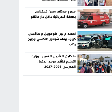
مصرع موظف سجن فمكناس
بصعقة كهربائية داخل دار عائلتو
اصطدام بين طوموبيل و طاكسي
كبير.. وفاة شيفور طاكسي وجوج
ركاب
ما كاين لا تأجيل لا تغيير.. وزارة
التعليم كتأكد موعد الدخول
المدرسي 2026-2027