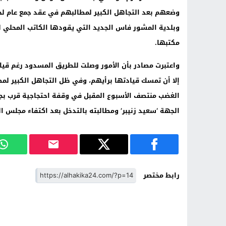
وضعهم بعد التجاهل الكبير لمطالبهم في عقد جمع عام لج
وبلدية المشور فاس الجديد التي يقودها الكاتب المحلي ل
مكتبها.
واعتبرت مصادر بأن الأمور وصلت للطريق المسدود رغم قيا
إلا أن تمسك قيادتها برأيهم، وفي ظل التجاهل الكبير لم
الغضب منتصف الأسبوع المقبل في وقفة احتجاجية قرب بجو
الجهة ‘سعيد زنيبر’ ومطالبته بالتدخل بعد اكتفاء مجلس الج
رابط مختصر