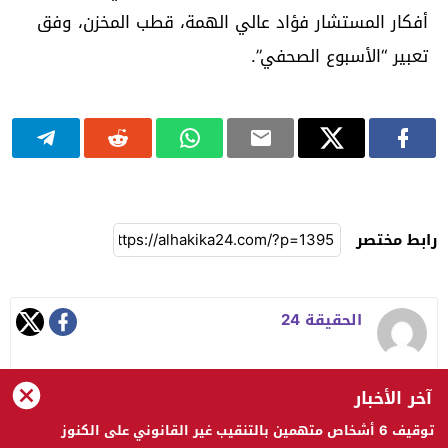
أفكار المستشار فؤاد عالي الهمة، قطب المخزن، وفق
تعبير “الأسبوع الصحفي”.
رابط مختصر
الحقيقة 24
آخر الأخبار
توقيف 6 أشخاص متهمين بالتنقيب غير القانوني على الكنوز
الحقيقة 24 © 2023 جميع الحقوق محفوظة