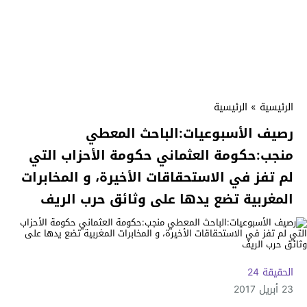
الرئيسية
»
الرئيسية
رصيف الأسبوعيات:الباحث المعطي
منجب:حكومة العثماني حكومة الأحزاب التي
لم تفز في الاستحقاقات الأخيرة، و المخابرات
المغربية تضع يدها على وثائق حرب الريف
الحقيقة 24
23 أبريل 2017