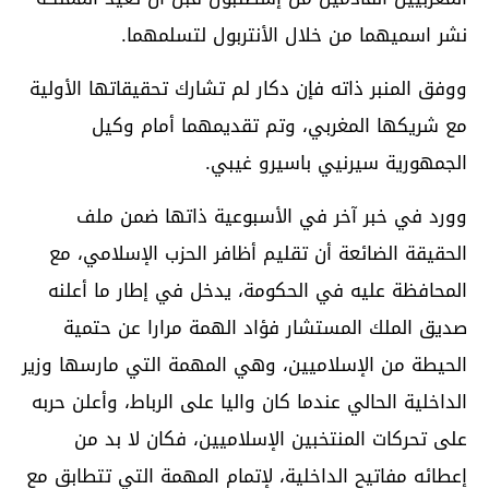
نشر اسميهما من خلال الأنتربول لتسلمهما.
ووفق المنبر ذاته فإن دكار لم تشارك تحقيقاتها الأولية
مع شريكها المغربي، وتم تقديمهما أمام وكيل
الجمهورية سيرنيي باسيرو غيبي.
وورد في خبر آخر في الأسبوعية ذاتها ضمن ملف
الحقيقة الضائعة أن تقليم أظافر الحزب الإسلامي، مع
المحافظة عليه في الحكومة، يدخل في إطار ما أعلنه
صديق الملك المستشار فؤاد الهمة مرارا عن حتمية
الحيطة من الإسلاميين، وهي المهمة التي مارسها وزير
الداخلية الحالي عندما كان واليا على الرباط، وأعلن حربه
على تحركات المنتخبين الإسلاميين، فكان لا بد من
إعطائه مفاتيح الداخلية، لإتمام المهمة التي تتطابق مع