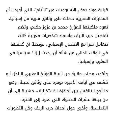
قراءة مواد بعض الأسبوعيات من “الأيام”، التي أوردت أن
المخابرات المغربية حصلت على وثائق سرية من إسبانيا،
تعود ملكيتها للمؤرخ محمد بن عزوز حكيم، وتضم
تفاصيل حرب الريف وأسماء شخصيات مغربية كانت
تتعامل سرا مع الاحتلال الإسباني، موضحة أن كشفها
في الوقت الحالي من شأنه أن يحدث زلزالا سياسيا في
المغرب وإسبانيا.
وأكدت مصادر مقربة من أسرة المؤرخ المغربي الراحل أنه
كشف في أيامه الأخيرة توفره على وثائق ثمينة، وهو
ما أجج التنافس بين أجهزة الاستخبارات، مشيرة إلى أن
من بينها عشرات الصكوك التي تعود إلى الفترة
الأندلسية، وأخرى حول أحداث حرب الريف وكل التطورات