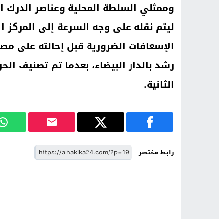
وممثلي السلطة المحلية وعناصر الدرك
ليتم نقله على وجه السرعة إلى المركز ا
الإسعافات الضرورية قبل إحالته على مص
رشد بالدار البيضاء، بعدما تم تصنيف ال
الثانية.
رابط مختصر