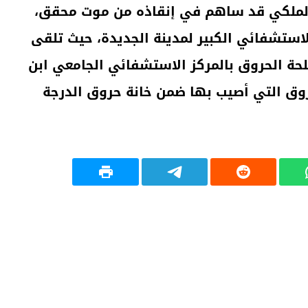
 الملكي قد ساهم في إنقاذه من موت محقق،
لاستشفائي الكبير لمدينة الجديدة، حيث تلقى
لحة الحروق بالمركز الاستشفائي الجامعي ابن
حروق التي أصيب بها ضمن خانة حروق الدرجة