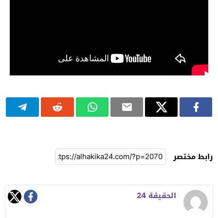
رابط مختصر
الحقيقة 24