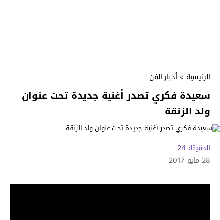
الرئيسية
»
أخبار الفن
سعيدة فكري تصدر أغنية جديدة تحت عنوان
ولد الزنقة
الحقيقة 24
28 مايو 2017