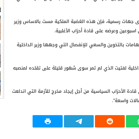
لدى جهات رسمية، فإن هذه الغضبة الملكية مست بالاساس وزير
 اسبوعين وعرضه على قادة أحزاب الأغلبية.
امات بالتخوين والسعي للإنفصال التي وجهها وزير الداخلية
اخلية لفتيت الذي لم تمر سوى شهور قليلة على تقلده لمنصبه
ادة الأحزاب السياسية من أجل إيجاد مخرج للأزمة التي اندلعت
الات واسعة”.