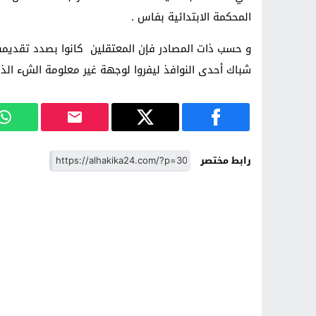
المحكمة الابتدائية بفاس .
و حسب ذات المصادر فإن المعتقلين كانوا بصدد تقديمهم
شباك أحدى النوافذ ليفروا لوجهة غير معلومة الشء الذي 
رابط مختصر