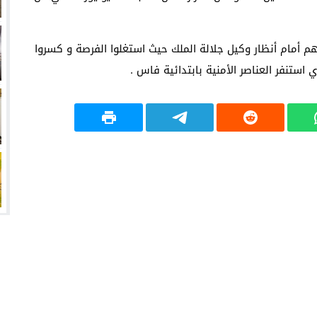
 أمام أنظار وكيل جلالة الملك حيث استغلوا الفرصة و كسروا
استنفر العناصر الأمنية بابتدائية فاس .