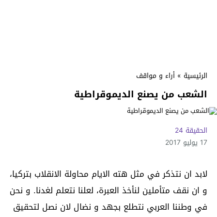
الرئيسية
»
أراء و مواقف
الشعب من يصنع الديموقراطية
الحقيقة 24
17 يوليو 2017
لابد ان نتذكر في مثل هته الايام محاولة الانقلاب بتركيا،
و ان نقف متأملين لنأخذ العبرة، لعلنا نتعلم لغدنا. و نحن
في وطننا العربي نتطلع بجهد و نضال لان نصل لتحقيق