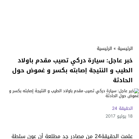
الرئيسية
»
الرئيسية
خبر عاجل: سيارة دركي تصيب مقدم باولاد
الطيب و النتيجة إصابته بكسر و غموض حول
الحادثة
الحقيقة 24
18 يوليو 2017
علمت الحقيقة24 من مصادر جد مطلعة أن عون سلطة