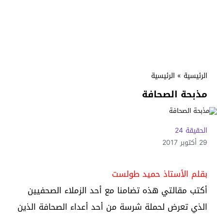
الرئيسية
»
الرئيسية
مذبحة الصحافة
الحقيقة 24
29 أكتوبر 2017
بقلم الأستاذ حميد طولست
أكتب مقالتي هذه تضامنا مع أحد الزملاء الصحفيين
الذي تعرض لحملة شرسة من أحد أعداء الصحافة الذين