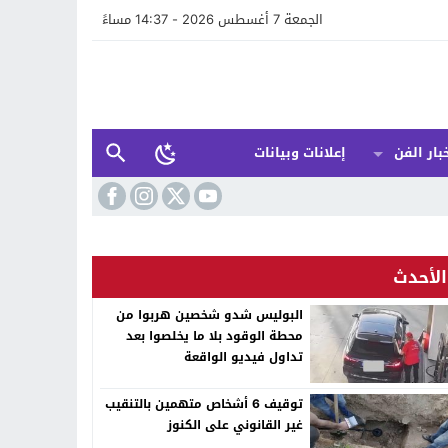
الجمعة 7 أغسطس 2026 - 14:37 مساءً
بار الفن
إعلانات وبيانات
الأحدث
البوليس شدو شخصين هربوا من
محطة الوقود بلا ما يخلصوا بعد
تداول فيديو الواقعة
توقيف 6 أشخاص متهمين بالتنقيب
غير القانوني على الكنوز