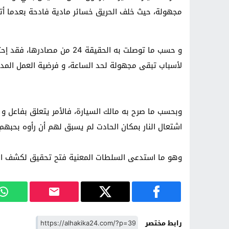
مجهولة، حيث خلف الحريق خسائر مادية فادحة بعدما أتى
و حسب ما توصلت به الحقيقة 24
لأسباب تبقى مجهولة لحد الساعة، و فرضية العمل المدب
وبحسب ما صرح به مالك السيارة، فالأمر يتعلق بفاعل
اشتعال النار بمكان الحادت لم يسبق لهم أن رأوه بحبهم.
وهو ما استدعى السلطات المعنية فتح تحقيق لكشف الأس
رابط مختصر