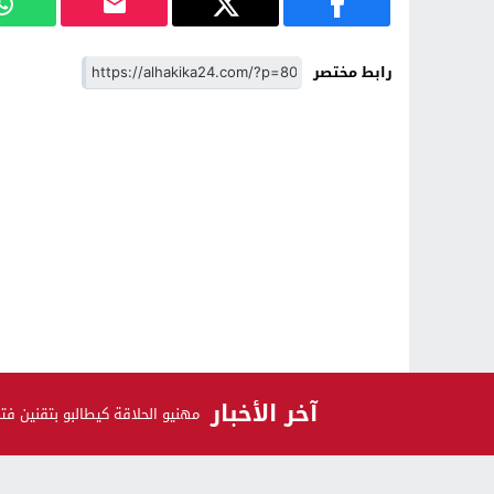
رابط مختصر
آخر الأخبار
مهنيو الحلاقة كيطالبو بتقنين 