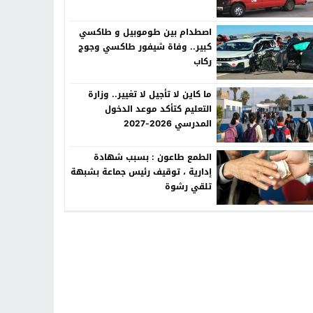
اصطدام بين طوموبيل و طاكسي
كبير.. وفاة شيفور طاكسي وجوج
ركاب
ما كاين لا تأجيل لا تغيير.. وزارة
التعليم كتأكد موعد الدخول
المدرسي 2026-2027
الطمع طاعون : بسبب شهادة
إدارية ، توقيف رئيس جماعة بشبهة
تلقي رشوة