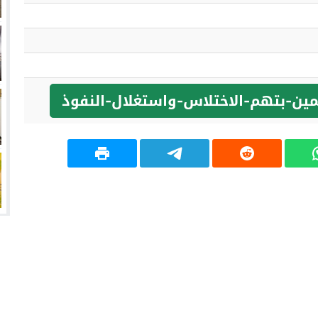
مين-بتهم-الاختلاس-واستغلال-النفوذ