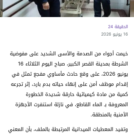
الحقيقة 24
16 يونيو 2026
خيمت أجواء من الصدمة والأسى الشديد على مفوضية
الشرطة بمدينة القصر الكبير، صباح اليوم الثلاثاء 16
يونيو 2026، على وقع حادث مأساوي مفجع تمثل في
إقدام موظف أمن على إنهاء حياته بدم بارد، إثر تجرعه
كمية من مادة كيميائية حارقة شديدة الخطورة
المعروفة بـ الماء القاطع، في نازلة استنفرت الأجهزة
الأمنية بالمنطقة.
وتفيد المعطيات الميدانية المرتبطة بالملف، بأن المعني