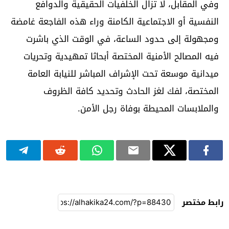
وفي المقابل، لا تزال الخلفيات الحقيقية والدوافع
النفسية أو الاجتماعية الكامنة وراء هذه الفاجعة غامضة
ومجهولة إلى حدود الساعة، في الوقت الذي باشرت
فيه المصالح الأمنية المختصة أبحاثا تمهيدية وتحريات
ميدانية موسعة تحت الإشراف المباشر للنيابة العامة
المختصة، لفك لغز الحادث وتحديد كافة الظروف
والملابسات المحيطة بوفاة رجل الأمن.
رابط مختصر