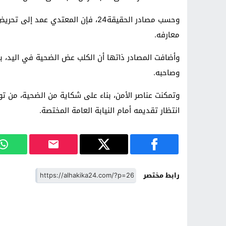
وحسب مصادر الحقيقة24، فإن المعتدي
معارفه.
وأضافت المصادر ذاتها أن الكلب عض الضحية في اليد، 
وصاحبه.
وتمكنت عناصر الأمن، بناء على شكاية من الضحية، من ت
انتظار تقديمه أمام النيابة العامة المختصة.
رابط مختصر