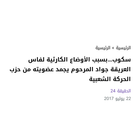
الرئيسية
»
الرئيسية
سكوب…بسبب الأوضاع الكارثية لفاس
العريقة جواد المرحوم يجمد عضويته من حزب
الحركة الشعبية
الحقيقة 24
22 يوليو 2017